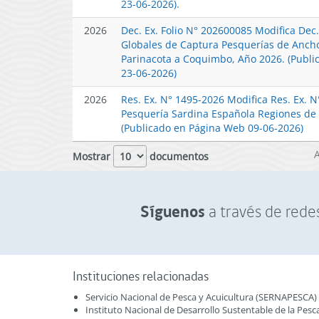
23-06-2026).
2026
Dec. Ex. Folio N° 202600085 Modifica Dec
Globales de Captura Pesquerías de Ancho
Parinacota a Coquimbo, Año 2026. (Publi
23-06-2026)
2026
Res. Ex. N° 1495-2026 Modifica Res. Ex. 
Pesquería Sardina Española Regiones de A
(Publicado en Página Web 09-06-2026)
Mostrar
documentos
Síguenos
a través de redes
Instituciones relacionadas
Servicio Nacional de Pesca y Acuicultura (SERNAPESCA)
Instituto Nacional de Desarrollo Sustentable de la Pesc