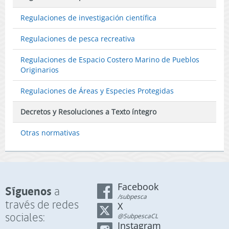
Regulaciones de investigación científica
Regulaciones de pesca recreativa
Regulaciones de Espacio Costero Marino de Pueblos
Originarios
Regulaciones de Áreas y Especies Protegidas
Decretos y Resoluciones a Texto íntegro
Otras normativas
Facebook
Síguenos
a
/subpesca
través de redes
X
sociales:
@SubpescaCL
Instagram