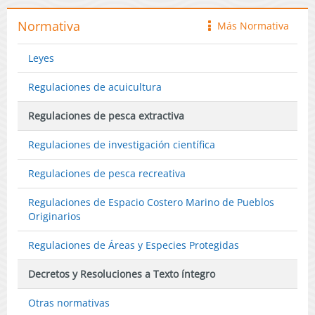
Normativa
Más Normativa
icono
Leyes
Regulaciones de acuicultura
Regulaciones de pesca extractiva
Regulaciones de investigación científica
Regulaciones de pesca recreativa
Regulaciones de Espacio Costero Marino de Pueblos
Originarios
Regulaciones de Áreas y Especies Protegidas
Decretos y Resoluciones a Texto íntegro
Otras normativas