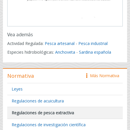
Vea además
Actividad Regulada:
Pesca artesanal
-
Pesca industrial
Especies hidrobiológicas:
Anchoveta
-
Sardina española
Normativa
Más Normativa
icono
Leyes
Regulaciones de acuicultura
Regulaciones de pesca extractiva
Regulaciones de investigación científica