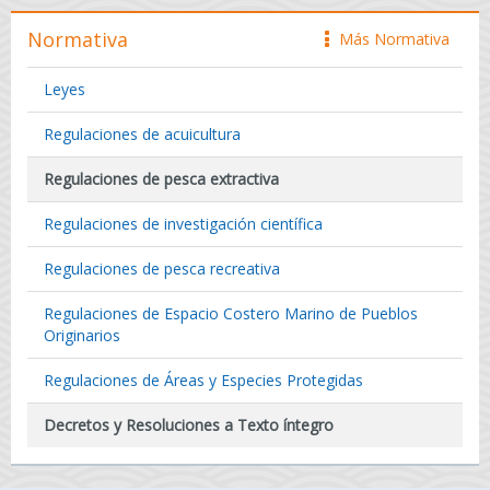
Normativa
Más Normativa
icono
Leyes
Regulaciones de acuicultura
Regulaciones de pesca extractiva
Regulaciones de investigación científica
Regulaciones de pesca recreativa
Regulaciones de Espacio Costero Marino de Pueblos
Originarios
Regulaciones de Áreas y Especies Protegidas
Decretos y Resoluciones a Texto íntegro