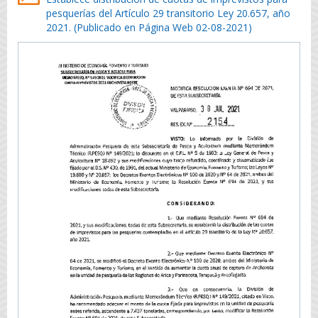
pesquerías del Artículo 29 transitorio Ley 20.657, año
2021. (Publicado en Página Web 02-08-2021)