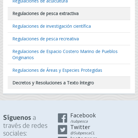
Regulaciones de acuicultura
Regulaciones de pesca extractiva
Regulaciones de investigación científica
Regulaciones de pesca recreativa
Regulaciones de Espacio Costero Marino de Pueblos
Originarios
Regulaciones de Áreas y Especies Protegidas
Decretos y Resoluciones a Texto íntegro
Facebook
a
Síguenos
/subpesca
través de redes
Twitter
sociales:
@SubpescaCL