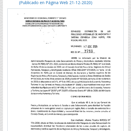
(Publicado en Página Web 21-12-2020)