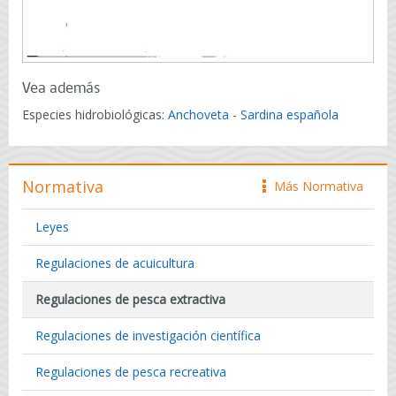
Vea además
Especies hidrobiológicas:
Anchoveta
-
Sardina española
Normativa
Más Normativa
icono
Leyes
Regulaciones de acuicultura
Regulaciones de pesca extractiva
Regulaciones de investigación científica
Regulaciones de pesca recreativa