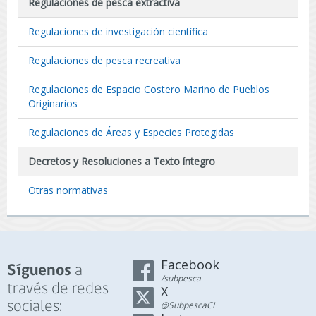
Regulaciones de pesca extractiva
Regulaciones de investigación científica
Regulaciones de pesca recreativa
Regulaciones de Espacio Costero Marino de Pueblos
Originarios
Regulaciones de Áreas y Especies Protegidas
Decretos y Resoluciones a Texto íntegro
Otras normativas
Facebook
a
Síguenos
/subpesca
través de redes
X
sociales:
@SubpescaCL