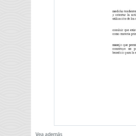
Vea además