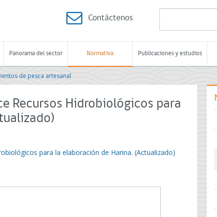
Contáctenos
Panorama del sector
Normativa
Publicaciones y estudios
entos de pesca artesanal
ce Recursos Hidrobiológicos para
tualizado)
obiológicos para la elaboración de Harina. (Actualizado)