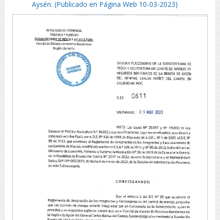
Aysén. (Publicado en Página Web 10-03-2023)