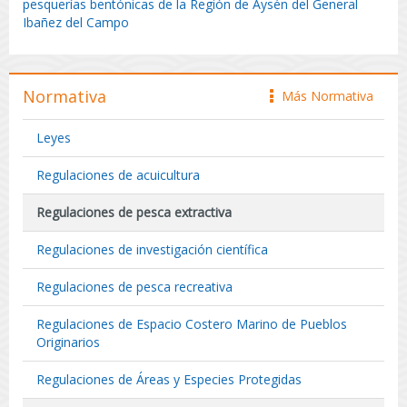
pesquerías bentónicas de la Región de Aysén del General
Ibañez del Campo
Normativa
Más Normativa
icono
Leyes
Regulaciones de acuicultura
Regulaciones de pesca extractiva
Regulaciones de investigación científica
Regulaciones de pesca recreativa
Regulaciones de Espacio Costero Marino de Pueblos
Originarios
Regulaciones de Áreas y Especies Protegidas