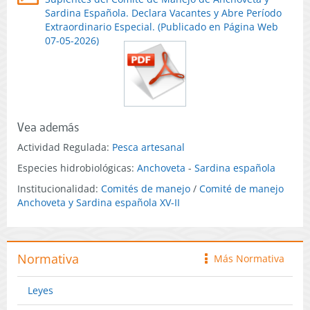
Sardina Española. Declara Vacantes y Abre Período
Extraordinario Especial. (Publicado en Página Web
07-05-2026)
Vea además
Actividad Regulada:
Pesca artesanal
Especies hidrobiológicas:
Anchoveta
-
Sardina española
Institucionalidad:
Comités de manejo
/
Comité de manejo
Anchoveta y Sardina española XV-II
Normativa
Más Normativa
icono
Leyes