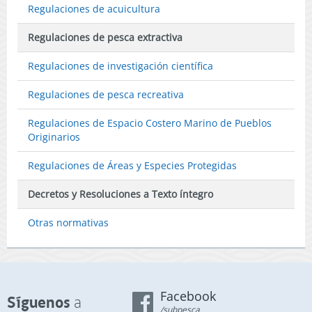
Regulaciones de acuicultura
Regulaciones de pesca extractiva
Regulaciones de investigación científica
Regulaciones de pesca recreativa
Regulaciones de Espacio Costero Marino de Pueblos
Originarios
Regulaciones de Áreas y Especies Protegidas
Decretos y Resoluciones a Texto íntegro
Otras normativas
Facebook
Síguenos
a
/subpesca