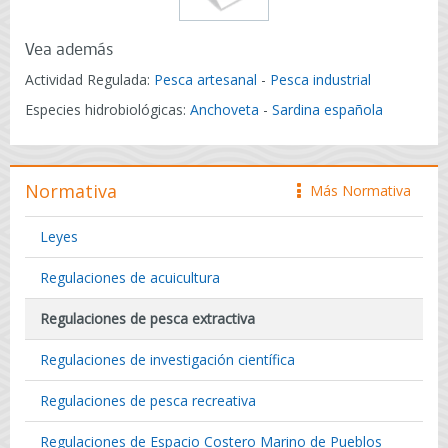
Vea además
Actividad Regulada:
Pesca artesanal
-
Pesca industrial
Especies hidrobiológicas:
Anchoveta
-
Sardina española
Normativa
Más Normativa
icono
Leyes
Regulaciones de acuicultura
Regulaciones de pesca extractiva
Regulaciones de investigación científica
Regulaciones de pesca recreativa
Regulaciones de Espacio Costero Marino de Pueblos