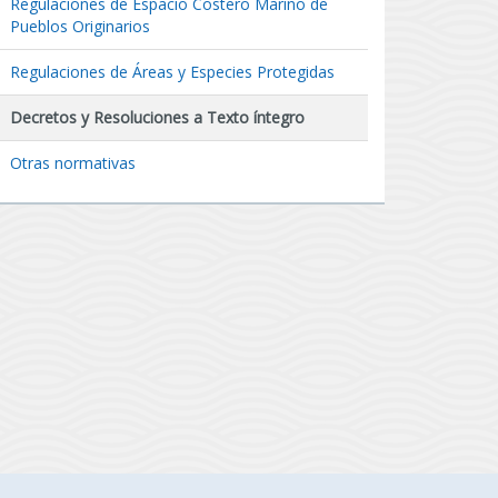
Regulaciones de Espacio Costero Marino de
Pueblos Originarios
Regulaciones de Áreas y Especies Protegidas
Decretos y Resoluciones a Texto íntegro
Otras normativas