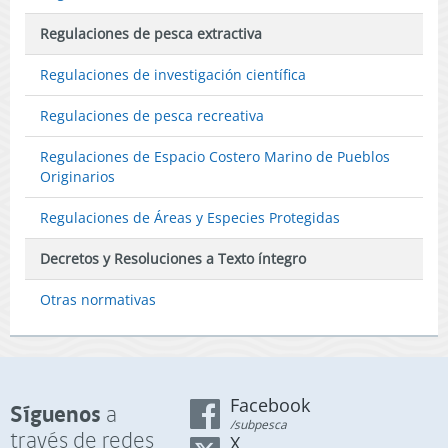
Regulaciones de pesca extractiva
Regulaciones de investigación científica
Regulaciones de pesca recreativa
Regulaciones de Espacio Costero Marino de Pueblos
Originarios
Regulaciones de Áreas y Especies Protegidas
Decretos y Resoluciones a Texto íntegro
Otras normativas
Facebook
Síguenos
a
/subpesca
través de redes
X