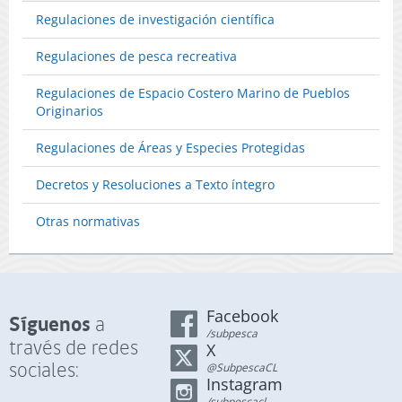
Regulaciones de investigación científica
Regulaciones de pesca recreativa
Regulaciones de Espacio Costero Marino de Pueblos
Originarios
Regulaciones de Áreas y Especies Protegidas
Decretos y Resoluciones a Texto íntegro
Otras normativas
Facebook
Síguenos
a
/subpesca
través de redes
X
sociales:
@SubpescaCL
Instagram
/subpescacl