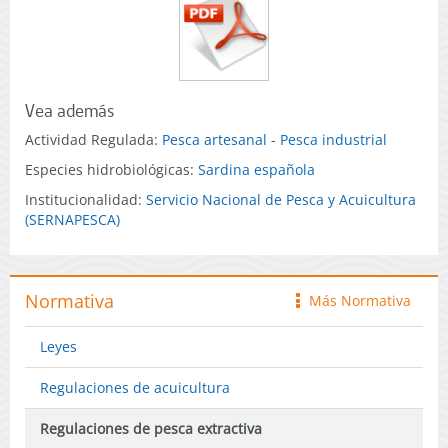
Vea además
Actividad Regulada:
Pesca artesanal
-
Pesca industrial
Especies hidrobiológicas:
Sardina española
Institucionalidad:
Servicio Nacional de Pesca y Acuicultura
(SERNAPESCA)
Normativa
Más Normativa
icono
Leyes
Regulaciones de acuicultura
Regulaciones de pesca extractiva