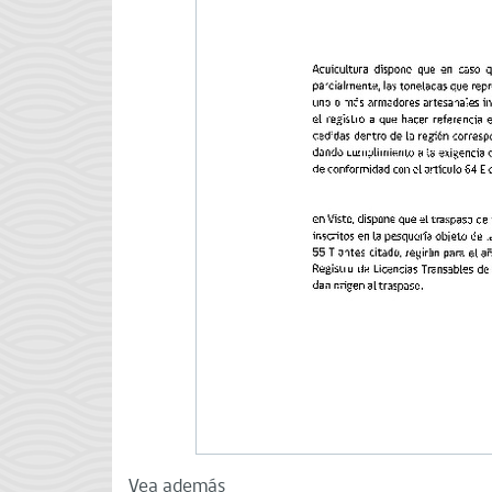
Vea además