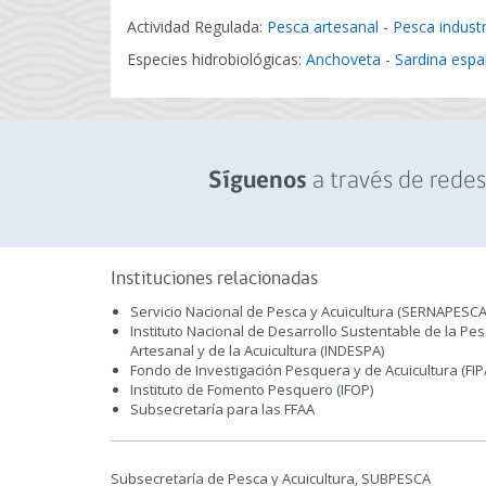
Actividad Regulada:
Pesca artesanal
-
Pesca industr
Especies hidrobiológicas:
Anchoveta
-
Sardina espa
a través de redes 
Síguenos
Instituciones relacionadas
Servicio Nacional de Pesca y Acuicultura (SERNAPESCA
Instituto Nacional de Desarrollo Sustentable de la Pe
Artesanal y de la Acuicultura (INDESPA)
Fondo de Investigación Pesquera y de Acuicultura (FIP
Instituto de Fomento Pesquero (IFOP)
Subsecretaría para las FFAA
Subsecretaría de Pesca y Acuicultura, SUBPESCA