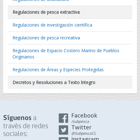
Regulaciones de pesca extractiva
Regulaciones de investigación científica
Regulaciones de pesca recreativa
Regulaciones de Espacio Costero Marino de Pueblos
Originarios
Regulaciones de Áreas y Especies Protegidas
Decretos y Resoluciones a Texto íntegro
Facebook
a
Síguenos
/subpesca
través de redes
Twitter
sociales:
@SubpescaCL
Instagram