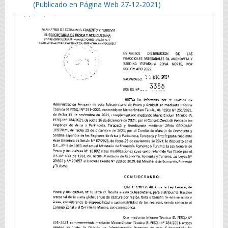
(Publicado en Página Web 27-12-2021)