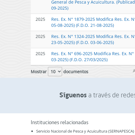
General de Pesca y Acuicultura. (Publica
09-2025)
2025
Res. Ex. N° 1879-2025 Modifica Res. Ex. 
05-08-2025) (F.D.O. 21-08-2025)
2025
Res. Ex. N° 1324-2025 Modifica Res. Ex. 
23-05-2025) (F.D.O. 03-06-2025)
2025
Res. Ex. N° 696-2025 Modifica Res. Ex. N
03-2025) (F.D.O. 27/03/2025)
Mostrar
documentos
Síguenos
a través de redes
Instituciones relacionadas
Servicio Nacional de Pesca y Acuicultura (SERNAPESCA)