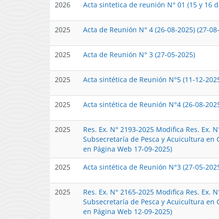
2026
Acta sintetica de reunión N° 01 (15 y 16 d
2025
Acta de Reunión N° 4 (26-08-2025) (27-08
2025
Acta de Reunión N° 3 (27-05-2025)
2025
Acta sintética de Reunión N°5 (11-12-202
2025
Acta sintética de Reunión N°4 (26-08-202
2025
Res. Ex. N° 2193-2025 Modifica Res. Ex. 
Subsecretaría de Pesca y Acuicultura en 
en Página Web 17-09-2025)
2025
Acta sintética de Reunión N°3 (27-05-202
2025
Res. Ex. N° 2165-2025 Modifica Res. Ex. 
Subsecretaría de Pesca y Acuicultura en 
en Página Web 12-09-2025)