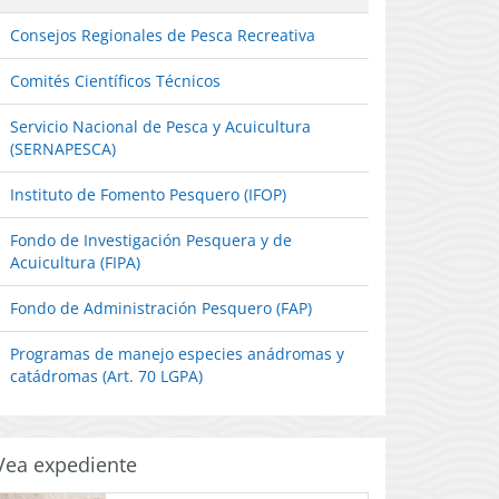
Consejos Regionales de Pesca Recreativa
Comités Científicos Técnicos
Servicio Nacional de Pesca y Acuicultura
(SERNAPESCA)
Instituto de Fomento Pesquero (IFOP)
Fondo de Investigación Pesquera y de
Acuicultura (FIPA)
Fondo de Administración Pesquero (FAP)
Programas de manejo especies anádromas y
catádromas (Art. 70 LGPA)
Vea expediente