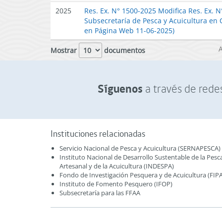
2025
Res. Ex. N° 1500-2025 Modifica Res. Ex. 
Subsecretaría de Pesca y Acuicultura en 
en Página Web 11-06-2025)
Mostrar
documentos
Síguenos
a través de redes
Instituciones relacionadas
Servicio Nacional de Pesca y Acuicultura (SERNAPESCA)
Instituto Nacional de Desarrollo Sustentable de la Pesc
Artesanal y de la Acuicultura (INDESPA)
Fondo de Investigación Pesquera y de Acuicultura (FIPA
Instituto de Fomento Pesquero (IFOP)
Subsecretaría para las FFAA