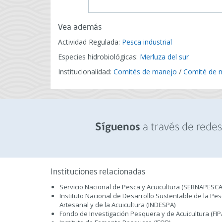
Vea además
Actividad Regulada:
Pesca industrial
Especies hidrobiológicas:
Merluza del sur
Institucionalidad:
Comités de manejo
/
Comité de m
a través de redes 
Síguenos
Instituciones relacionadas
Servicio Nacional de Pesca y Acuicultura (SERNAPESCA
Instituto Nacional de Desarrollo Sustentable de la Pe
Artesanal y de la Acuicultura (INDESPA)
Fondo de Investigación Pesquera y de Acuicultura (FIP