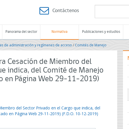
Contáctenos
Panorama del sector
Normativa
Publicaciones y estudios
s de administración y regímenes de acceso
/
Comités de Manejo
ra Cesación de Miembro del
ue indica, del Comité de Manejo
ado en Página Web 29-11-2019)
iembro del Sector Privado en el Cargo que indica, del
icado en Página Web 29-11-2019) (F.D.O. 10-12-2019)