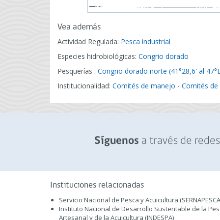
Vea además
Actividad Regulada:
Pesca industrial
Especies hidrobiológicas:
Congrio dorado
Pesquerías :
Congrio dorado norte (41°28,6' al 47°
Institucionalidad:
Comités de manejo
-
Comités de
a través de redes 
Síguenos
Instituciones relacionadas
Servicio Nacional de Pesca y Acuicultura (SERNAPESCA
Instituto Nacional de Desarrollo Sustentable de la Pe
Artesanal y de la Acuicultura (INDESPA)