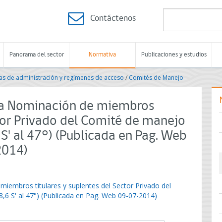
Contáctenos
Panorama del sector
Normativa
Publicaciones y estudios
s de administración y regímenes de acceso
/
Comités de Manejo
za Nominación de miembros
ctor Privado del Comité de manejo
S' al 47°) (Publicada en Pag. Web
2014)
miembros titulares y suplentes del Sector Privado del
6 S' al 47°) (Publicada en Pag. Web 09-07-2014)