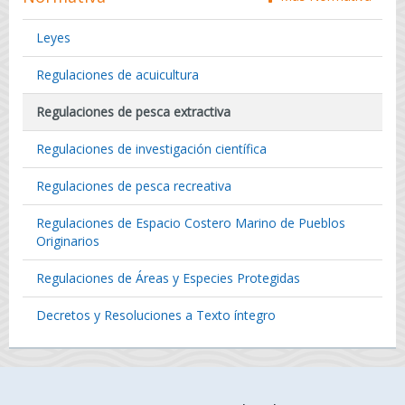
Leyes
Regulaciones de acuicultura
Regulaciones de pesca extractiva
Regulaciones de investigación científica
Regulaciones de pesca recreativa
Regulaciones de Espacio Costero Marino de Pueblos
Originarios
Regulaciones de Áreas y Especies Protegidas
Decretos y Resoluciones a Texto íntegro