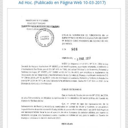
Ad Hoc. (Publicado en Página Web 10-03-2017)