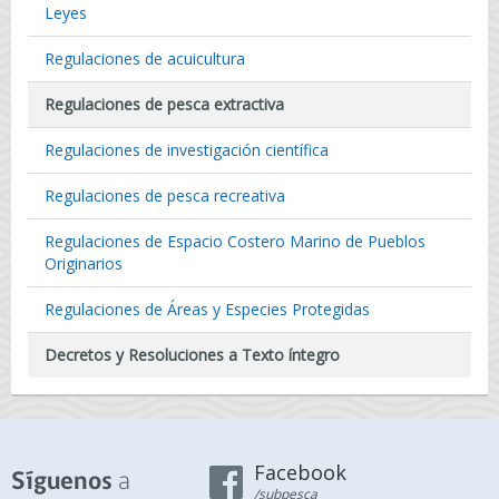
Leyes
Regulaciones de acuicultura
Regulaciones de pesca extractiva
Regulaciones de investigación científica
Regulaciones de pesca recreativa
Regulaciones de Espacio Costero Marino de Pueblos
Originarios
Regulaciones de Áreas y Especies Protegidas
Decretos y Resoluciones a Texto íntegro
Facebook
a
Síguenos
/subpesca