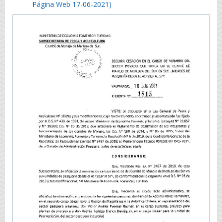
Página Web 17-06-2021)