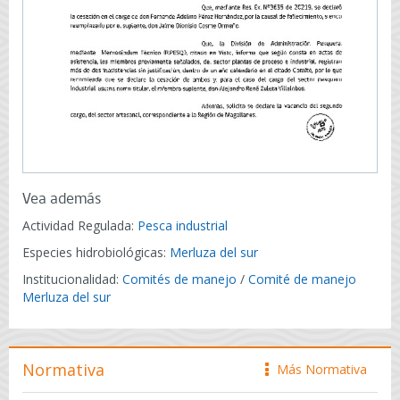
Vea además
Actividad Regulada:
Pesca industrial
Especies hidrobiológicas:
Merluza del sur
Institucionalidad:
Comités de manejo
/
Comité de manejo
Merluza del sur
Normativa
Más Normativa
icono