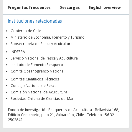
Preguntas frecuentes
Descargas
English overview
Instituciones relacionadas
Gobierno de Chile
Ministerio de Economía, Fomento y Turismo
Subsecretaría de Pesca y Acuicultura
INDESPA
Servicio Nacional de Pesca y Acuicultura
Instituto de Fomento Pesquero
Comité Oceanográfico Nacional
Comités Científicos Técnicos
Consejo Nacional de Pesca
Comisión Nacional de Acuicultura
Sociedad Chilena de Ciencias del Mar
Fondo de Investigación Pesquera y de Acuicultura - Bellavista 168,
Edificio Centenario, piso 21, Valparaíso, Chile - Teléfono +56 32
2502842