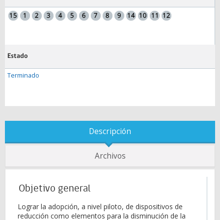
Estado
Terminado
Descripción
Archivos
Objetivo general
Lograr la adopción, a nivel piloto, de dispositivos de
reducción como elementos para la disminución de la