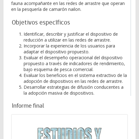
fauna acompañante en las redes de arrastre que operan
en la pesquería de camarón nailon.
Objetivos específicos
Identificar, describir y justificar el dispositivo de
reducción a utilizar en las redes de arrastre.
Incorporar la experiencia de los usuarios para
adaptar el dispositivo propuesto.
Evaluar el desempeño operacional del dispositivo
propuesto a través de indicadores de rendimiento,
bajo esquema de pesca comercial.
Evaluar los beneficios en el sistema extractivo de la
adopción de dispositivos en las redes de arrastre.
Desarrollar estrategias de difusión conducentes a
la adopción masiva de dispositivos.
Informe final