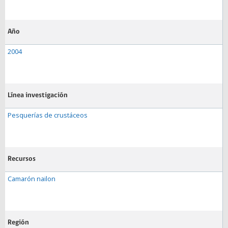
Año
2004
Línea investigación
Pesquerías de crustáceos
Recursos
Camarón nailon
Región