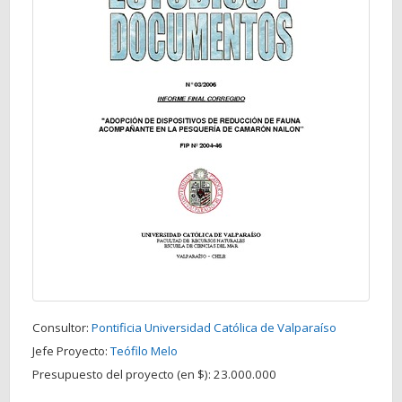
Consultor:
Pontificia Universidad Católica de Valparaíso
Jefe Proyecto:
Teófilo Melo
Presupuesto del proyecto (en $):
23.000.000