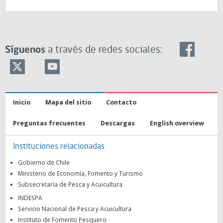
Síguenos
a través de redes sociales:
Inicio
Mapa del sitio
Contacto
Preguntas frecuentes
Descargas
English overview
Instituciones relacionadas
Gobierno de Chile
Ministerio de Economía, Fomento y Turismo
Subsecretaría de Pesca y Acuicultura
INDESPA
Servicio Nacional de Pesca y Acuicultura
Instituto de Fomento Pesquero