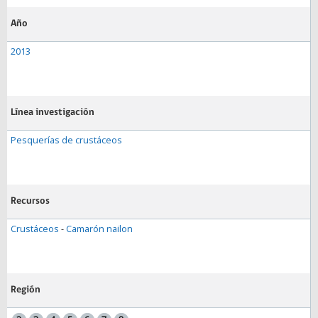
Año
2013
Línea investigación
Pesquerías de crustáceos
Recursos
Crustáceos
-
Camarón nailon
Región