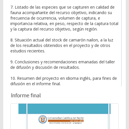
7. Listado de las especies que se capturen en calidad de
fauna acompañante del recurso objetivo, indicando su
frecuencia de ocurrencia, volumen de captura, e
importancia relativa, en peso, respecto de la captura total
y la captura del recurso objetivo, según región.
8. Situación actual del stock de camarón nailon, a la luz
de los resultados obtenidos en el proyecto y de otros
estudios recientes.
9. Conclusiones y recomendaciones emanadas del taller
de difusión y discusión de resultados.
10. Resumen del proyecto en idioma inglés, para fines de
difusión en el informe final.
Informe final