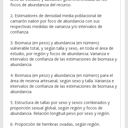
focos de abundancia del recurso.
2. Estimadores de densidad media poblacional de
camarón nailon por foco de abundancia con sus
respectivas medidas de varianza y/o intervalos de
confianza.
3. Biomasa (en peso) y abundancia (en número)
vulnerable total, y según talla y sexo, en toda el área de
estudio, por región y focos de abundancia. Varianza e
intervalos de confianza de las estimaciones de biomasa y
abundancia.
4. Biomasa (en peso) y abundancia (en número) para el
área de reserva artesanal, según sexo y talla. Varianza e
intervalos de confianza de las estimaciones de biomasa y
abundancia.
5. Estructura de tallas por sexo y sexos combinados y
proporción sexual global, según región y focos de
abundancia. Relación longitud-peso por sexo y región.
6. Proporción de hembras ovadas, según región.