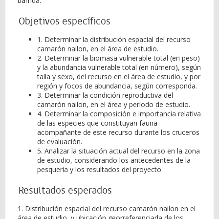
barrida.
Objetivos específicos
1. Determinar la distribución espacial del recurso
camarón nailon, en el área de estudio.
2. Determinar la biomasa vulnerable total (en peso)
y la abundancia vulnerable total (en número), según
talla y sexo, del recurso en el área de estudio, y por
región y focos de abundancia, según corresponda.
3. Determinar la condición reproductiva del
camarón nailon, en el área y período de estudio.
4. Determinar la composición e importancia relativa
de las especies que constituyan fauna
acompañante de este recurso durante los cruceros
de evaluación.
5. Analizar la situación actual del recurso en la zona
de estudio, considerando los antecedentes de la
pesquería y los resultados del proyecto
Resultados esperados
1. Distribución espacial del recurso camarón nailon en el
área de estudio, y ubicación georreferenciada de los