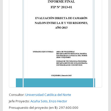
Consultor:
Universidad Católica del Norte
Jefe Proyecto:
Acuña Soto, Enzo Hector
Presupuesto del proyecto (en $):
297.600.000