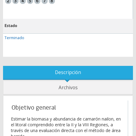
Estado
Terminado
Descripción
Archivos
Objetivo general
Estimar la biomasa y abundancia de camarón nailon, en
el litoral comprendido entre la II y la VIII Regiones, a
través de una evaluación directa con el método de área