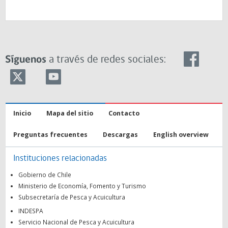
Síguenos
a través de redes sociales:
Inicio
Mapa del sitio
Contacto
Preguntas frecuentes
Descargas
English overview
Instituciones relacionadas
Gobierno de Chile
Ministerio de Economía, Fomento y Turismo
Subsecretaría de Pesca y Acuicultura
INDESPA
Servicio Nacional de Pesca y Acuicultura