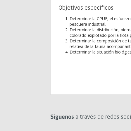
Objetivos específicos
Determinar la CPUE, el esfuerzo 
pesquera industrial.
Determinar la distribución, bio
colorado explotado por la flota
Determinar la composición de tal
relativa de la fauna acompañant
Determinar la situación biológic
Síguenos
a través de redes soci