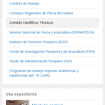
Comités de manejo
Consejos Regionales de Pesca Recreativa
Comités Científicos Técnicos
Servicio Nacional de Pesca y Acuicultura (SERNAPESCA)
Instituto de Fomento Pesquero (IFOP)
Fondo de Investigación Pesquera y de Acuicultura (FIPA)
Fondo de Administración Pesquero (FAP)
Programas de manejo especies anádromas y
catádromas (Art. 70 LGPA)
Vea expediente