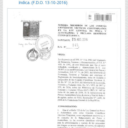
Indica. (F.D.O. 13-10-2016)