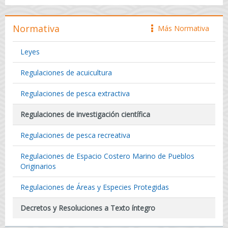
Normativa
Más Normativa
icono
Leyes
Regulaciones de acuicultura
Regulaciones de pesca extractiva
Regulaciones de investigación científica
Regulaciones de pesca recreativa
Regulaciones de Espacio Costero Marino de Pueblos
Originarios
Regulaciones de Áreas y Especies Protegidas
Decretos y Resoluciones a Texto íntegro