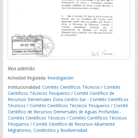
Vea además
Actividad Regulada:
Investigación
Institucionalidad:
Comités Científicos Técnicos
/
Comités
Científicos Técnicos Pesqueros
/
Comité Científico de
Recursos Demersales Zona Centro-Sur
-
Comités Científicos
Técnicos
/
Comités Científicos Técnicos Pesqueros
/
Comité
Científico de Recursos Demersales de Aguas Profundas
-
Comités Científicos Técnicos
/
Comités Científicos Técnicos
Pesqueros
/
Comité Científico de Recursos Altamente
Migratorios, Condrictios y Biodiversidad