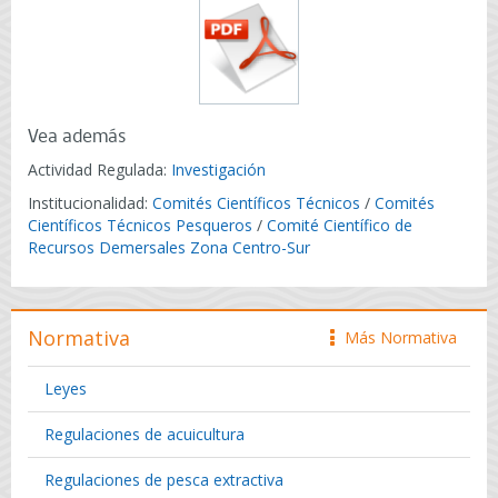
Vea además
Actividad Regulada:
Investigación
Institucionalidad:
Comités Científicos Técnicos
/
Comités
Científicos Técnicos Pesqueros
/
Comité Científico de
Recursos Demersales Zona Centro-Sur
Normativa
Más Normativa
icono
Leyes
Regulaciones de acuicultura
Regulaciones de pesca extractiva