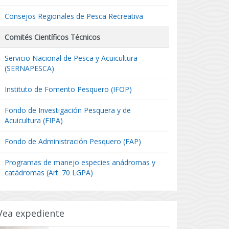
Consejos Regionales de Pesca Recreativa
Comités Científicos Técnicos
Servicio Nacional de Pesca y Acuicultura
(SERNAPESCA)
Instituto de Fomento Pesquero (IFOP)
Fondo de Investigación Pesquera y de
Acuicultura (FIPA)
Fondo de Administración Pesquero (FAP)
Programas de manejo especies anádromas y
catádromas (Art. 70 LGPA)
Vea expediente