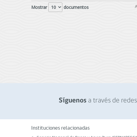
A
Mostrar
documentos
a través de redes 
Síguenos
Instituciones relacionadas