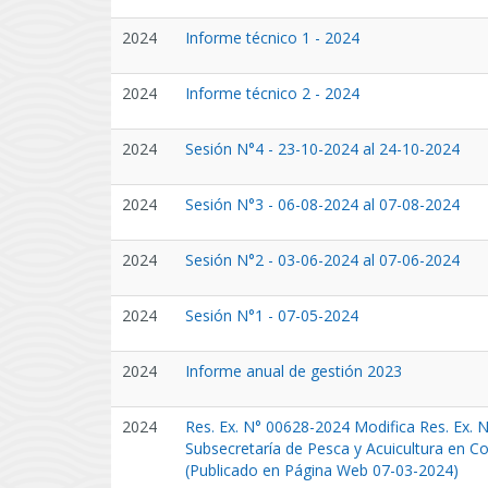
2024
Informe técnico 1 - 2024
2024
Informe técnico 2 - 2024
2024
Sesión N°4 - 23-10-2024 al 24-10-2024
2024
Sesión N°3 - 06-08-2024 al 07-08-2024
2024
Sesión N°2 - 03-06-2024 al 07-06-2024
2024
Sesión N°1 - 07-05-2024
2024
Informe anual de gestión 2023
2024
Res. Ex. N° 00628-2024 Modifica Res. Ex. 
Subsecretaría de Pesca y Acuicultura en Co
(Publicado en Página Web 07-03-2024)