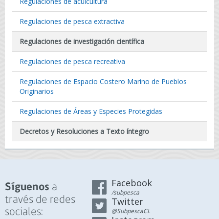
Regulaciones de acuicultura
Regulaciones de pesca extractiva
Regulaciones de investigación científica
Regulaciones de pesca recreativa
Regulaciones de Espacio Costero Marino de Pueblos
Originarios
Regulaciones de Áreas y Especies Protegidas
Decretos y Resoluciones a Texto íntegro
Facebook
a
Síguenos
/subpesca
través de redes
Twitter
sociales:
@SubpescaCL