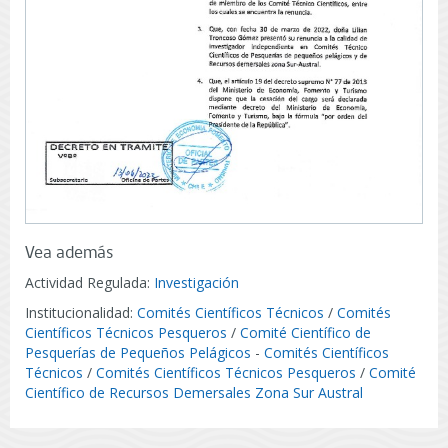
Vea además
Actividad Regulada:
Investigación
Institucionalidad:
Comités Científicos Técnicos
/
Comités
Científicos Técnicos Pesqueros
/
Comité Científico de
Pesquerías de Pequeños Pelágicos
-
Comités Científicos
Técnicos
/
Comités Científicos Técnicos Pesqueros
/
Comité
Científico de Recursos Demersales Zona Sur Austral