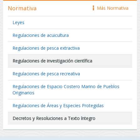
Normativa
Más Normativa
icono
Leyes
Regulaciones de acuicultura
Regulaciones de pesca extractiva
Regulaciones de investigación científica
Regulaciones de pesca recreativa
Regulaciones de Espacio Costero Marino de Pueblos
Originarios
Regulaciones de Áreas y Especies Protegidas
Decretos y Resoluciones a Texto íntegro