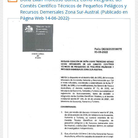
Comités Científico Técnicos de Pequeños Pelágicos y
Recursos Demersales Zona Sur-Austral. (Publicado en
Página Web 14-06-2022)