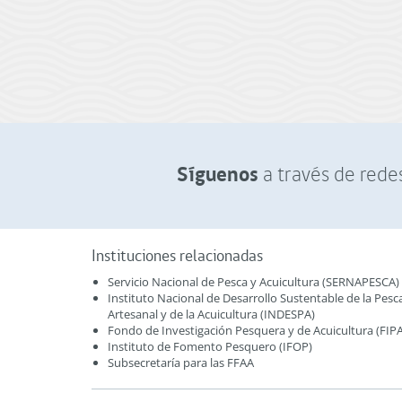
Síguenos
a través de redes
Instituciones relacionadas
Servicio Nacional de Pesca y Acuicultura (SERNAPESCA)
Instituto Nacional de Desarrollo Sustentable de la Pesc
Artesanal y de la Acuicultura (INDESPA)
Fondo de Investigación Pesquera y de Acuicultura (FIPA
Instituto de Fomento Pesquero (IFOP)
Subsecretaría para las FFAA