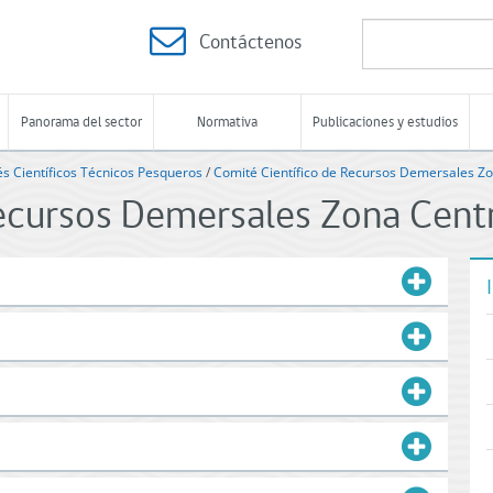
Contáctenos
Panorama del sector
Normativa
Publicaciones y estudios
s Científicos Técnicos Pesqueros
/
Comité Científico de Recursos Demersales Z
Recursos Demersales Zona Cent