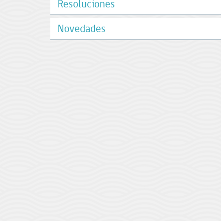
Resoluciones
Novedades