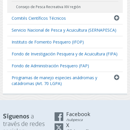
Consejo de Pesca Recreativa XIV región
Comités Científicos Técnicos
Servicio Nacional de Pesca y Acuicultura (SERNAPESCA)
Instituto de Fomento Pesquero (IFOP)
Fondo de Investigación Pesquera y de Acuicultura (FIPA)
Fondo de Administración Pesquero (FAP)
Programas de manejo especies anádromas y
catádromas (Art. 70 LGPA)
Facebook
a
Síguenos
/subpesca
través de redes
X