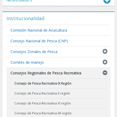
Novedades
Institucionalidad
Comisión Nacional de Acuicultura
Consejo Nacional de Pesca (CNP)
Consejos Zonales de Pesca
Comités de manejo
Consejos Regionales de Pesca Recreativa
Consejo de Pesca Recreativa IX Región
Consejo de Pesca Recreativa X región
Consejo de Pesca Recreativa XI región
Consejo de Pesca Recreativa XII región