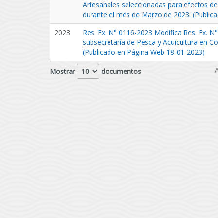
Artesanales seleccionadas para efectos de
durante el mes de Marzo de 2023. (Public
2023
Res. Ex. N° 0116-2023 Modifica Res. Ex. N
subsecretaría de Pesca y Acuicultura en Co
(Publicado en Página Web 18-01-2023)
A
Mostrar
documentos