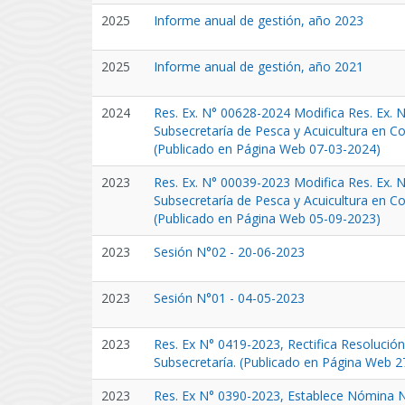
2025
Informe anual de gestión, año 2023
2025
Informe anual de gestión, año 2021
2024
Res. Ex. N° 00628-2024 Modifica Res. Ex. 
Subsecretaría de Pesca y Acuicultura en Co
(Publicado en Página Web 07-03-2024)
2023
Res. Ex. N° 00039-2023 Modifica Res. Ex. 
Subsecretaría de Pesca y Acuicultura en Co
(Publicado en Página Web 05-09-2023)
2023
Sesión N°02 - 20-06-2023
2023
Sesión N°01 - 04-05-2023
2023
Res. Ex N° 0419-2023, Rectifica Resolució
Subsecretaría. (Publicado en Página Web 2
2023
Res. Ex N° 0390-2023, Establece Nómina 