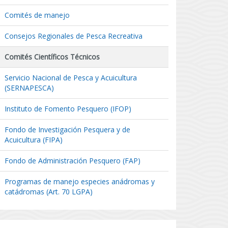
Comités de manejo
Consejos Regionales de Pesca Recreativa
Comités Científicos Técnicos
Servicio Nacional de Pesca y Acuicultura
(SERNAPESCA)
Instituto de Fomento Pesquero (IFOP)
Fondo de Investigación Pesquera y de
Acuicultura (FIPA)
Fondo de Administración Pesquero (FAP)
Programas de manejo especies anádromas y
catádromas (Art. 70 LGPA)
a