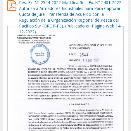
Res. Ex. N° 2544-2022 Modifica Res. Ex. N° 2401-2022
Autoriza a Armadores Industriales para Para Capturar
Cuota de Jurel Transferida de Acuerdo con la
Regulación de la Organización Regional de Pesca del
Pacífico Sur (OROP-PS). (Publicado en Página Web 14-
12-2022)