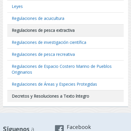
Leyes
Regulaciones de acuicultura
Regulaciones de pesca extractiva
Regulaciones de investigación científica
Regulaciones de pesca recreativa
Regulaciones de Espacio Costero Marino de Pueblos
Originarios
Regulaciones de Áreas y Especies Protegidas
Decretos y Resoluciones a Texto íntegro
Facebook
a
Síguenos