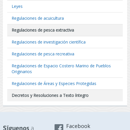
Leyes
Regulaciones de acuicultura
Regulaciones de pesca extractiva
Regulaciones de investigación científica
Regulaciones de pesca recreativa
Regulaciones de Espacio Costero Marino de Pueblos
Originarios
Regulaciones de Áreas y Especies Protegidas
Decretos y Resoluciones a Texto íntegro
Facebook
a
Síguenos