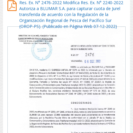
Res. Ex. N° 2476-2022 Modifica Res. Ex. N° 2240-2022
Autoriza a BLUMAR S.A. para capturar cuota de Jurel
transferida de acuerdo con la Regulación de la
Organización Regional de Pesca del Pacífico Sur
(OROP-PS). (Publicado en Página Web 07-12-2022)