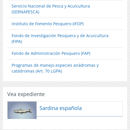
Servicio Nacional de Pesca y Acuicultura
(SERNAPESCA)
Instituto de Fomento Pesquero (IFOP)
Fondo de Investigación Pesquera y de Acuicultura
(FIPA)
Fondo de Administración Pesquero (FAP)
Programas de manejo especies anádromas y
catádromas (Art. 70 LGPA)
Vea expediente
Sardina española