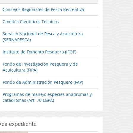
Consejos Regionales de Pesca Recreativa
Comités Científicos Técnicos
Servicio Nacional de Pesca y Acuicultura
(SERNAPESCA)
Instituto de Fomento Pesquero (IFOP)
Fondo de Investigación Pesquera y de
Acuicultura (FIPA)
Fondo de Administración Pesquero (FAP)
Programas de manejo especies anádromas y
catádromas (Art. 70 LGPA)
Vea expediente