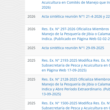
Acuicultura en Comités de Manejo que In
2026)
2026
Acta sintética reunión N°1 21-4-2026 y 2
2026
Res. Ex. N° 297-2026 Oficializa Miembros
Manejo de la Pesquería de Jibia o Calama
Indica. (Publicado en Página Web 02-02-2
2025
Acta sintética reunión N°1 29-09-2025
2025
Res. Ex. N° 2193-2025 Modifica Res. Ex. 
Subsecretaría de Pesca y Acuicultura en 
en Página Web 17-09-2025)
2025
Res. Ex. N° 2128-2025 Oficializa Miembro
Manejo de la Pesquería de Jibia o Calama
Indica y Abre Período Extraordinario. (Pu
13-09-2025)
2025
Res. Ex. N° 1500-2025 Modifica Res. Ex. 
Subsecretaría de Pesca y Acuicultura en 