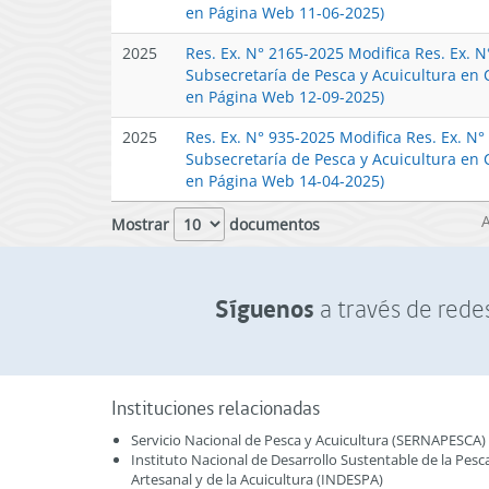
en Página Web 11-06-2025)
2025
Res. Ex. N° 2165-2025 Modifica Res. Ex. 
Subsecretaría de Pesca y Acuicultura en 
en Página Web 12-09-2025)
2025
Res. Ex. N° 935-2025 Modifica Res. Ex. N
Subsecretaría de Pesca y Acuicultura en 
en Página Web 14-04-2025)
Mostrar
documentos
Síguenos
a través de redes
Instituciones relacionadas
Servicio Nacional de Pesca y Acuicultura (SERNAPESCA)
Instituto Nacional de Desarrollo Sustentable de la Pesc
Artesanal y de la Acuicultura (INDESPA)