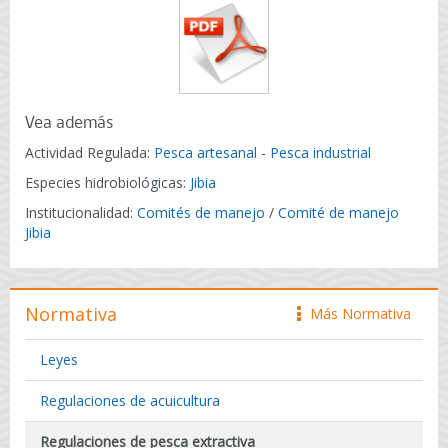
Vea además
Actividad Regulada:
Pesca artesanal
-
Pesca industrial
Especies hidrobiológicas:
Jibia
Institucionalidad:
Comités de manejo
/
Comité de manejo
Jibia
Normativa
Más Normativa
icono
Leyes
Regulaciones de acuicultura
Regulaciones de pesca extractiva