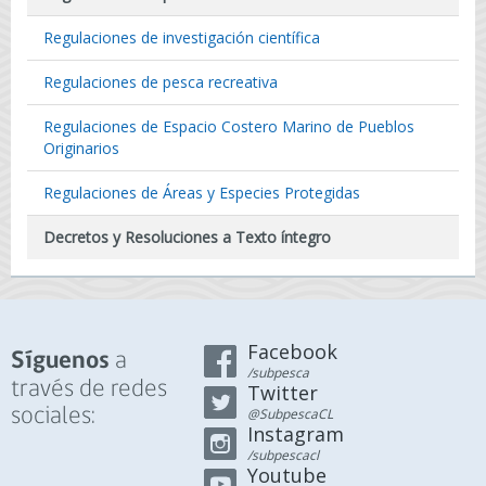
Regulaciones de investigación científica
Regulaciones de pesca recreativa
Regulaciones de Espacio Costero Marino de Pueblos
Originarios
Regulaciones de Áreas y Especies Protegidas
Decretos y Resoluciones a Texto íntegro
Facebook
a
Síguenos
/subpesca
través de redes
Twitter
sociales:
@SubpescaCL
Instagram
/subpescacl
Youtube