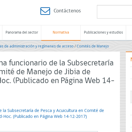
Contáctenos
Panorama del sector
Normativa
Publicaciones y estudios
s de administración y regímenes de acceso
/
Comités de Manejo
a funcionario de la Subsecretaría
mité de Manejo de Jibia de
Hoc. (Publicado en Página Web 14-
e la Subsecretaría de Pesca y Acuicultura en Comité de
Ad-Hoc. (Publicado en Página Web 14-12-2017)