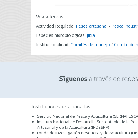
Vea además
Actividad Regulada:
Pesca artesanal
-
Pesca industr
Especies hidrobiológicas:
Jibia
Institucionalidad:
Comités de manejo
/
Comité de m
a través de redes 
Síguenos
Instituciones relacionadas
Servicio Nacional de Pesca y Acuicultura (SERNAPESCA
Instituto Nacional de Desarrollo Sustentable de la Pe
Artesanal y de la Acuicultura (INDESPA)
Fondo de Investigación Pesquera y de Acuicultura (FIP