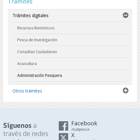
Trámites
Trámites digitales
Recursos Bentónicos
Pesca de Investigación
Consultas Ciudadanas
Acuicultura
Administración Pesquera
Pesca Artesanal
Otros trámites
Facebook
a
Síguenos
/subpesca
través de redes
X