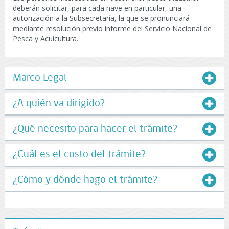
deberán solicitar, para cada nave en particular, una
autorización a la Subsecretaría, la que se pronunciará
mediante resolución previo informe del Servicio Nacional de
Pesca y Acuicultura.
Marco Legal
¿A quién va dirigido?
¿Qué necesito para hacer el trámite?
¿Cuál es el costo del trámite?
¿Cómo y dónde hago el trámite?