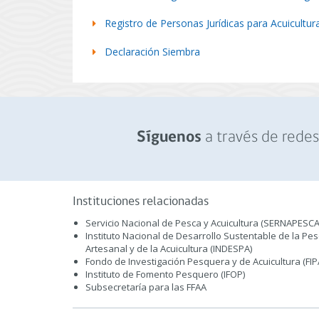
Registro de Personas Jurídicas para Acuicultur
Declaración Siembra
a través de redes 
Síguenos
Instituciones relacionadas
Servicio Nacional de Pesca y Acuicultura (SERNAPESCA
Instituto Nacional de Desarrollo Sustentable de la Pe
Artesanal y de la Acuicultura (INDESPA)
Fondo de Investigación Pesquera y de Acuicultura (FIP
Instituto de Fomento Pesquero (IFOP)
Subsecretaría para las FFAA