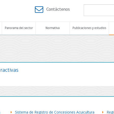
Contáctenos
Panorama del sector
Normativa
Publicaciones y estudios
ractivas
s
Sistema de Registro de Concesiones Acuicultura
Regi