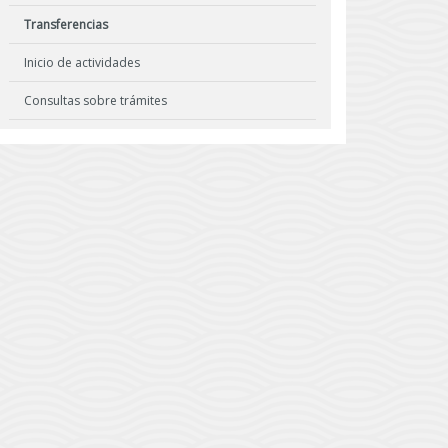
Transferencias
Inicio de actividades
Consultas sobre trámites
Servicios de información