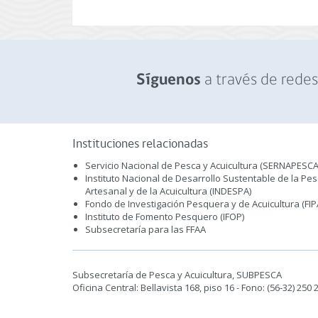
a través de redes 
Síguenos
Instituciones relacionadas
Servicio Nacional de Pesca y Acuicultura (SERNAPESCA
Instituto Nacional de Desarrollo Sustentable de la Pe
Artesanal y de la Acuicultura (INDESPA)
Fondo de Investigación Pesquera y de Acuicultura (FIP
Instituto de Fomento Pesquero (IFOP)
Subsecretaría para las FFAA
Subsecretaría de Pesca y Acuicultura, SUBPESCA
Oficina Central: Bellavista 168, piso 16 - Fono: (56-32) 250