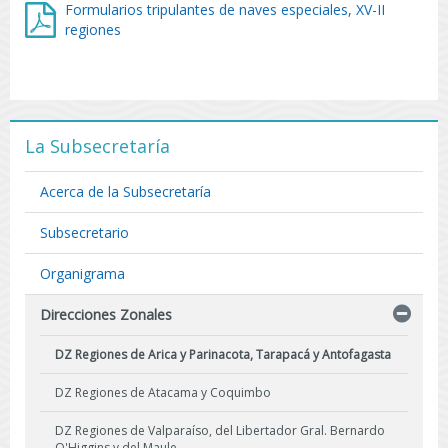
Formularios tripulantes de naves especiales, XV-II
regiones
La Subsecretaría
Acerca de la Subsecretaría
Subsecretario
Organigrama
Direcciones Zonales
DZ Regiones de Arica y Parinacota, Tarapacá y Antofagasta
DZ Regiones de Atacama y Coquimbo
DZ Regiones de Valparaíso, del Libertador Gral. Bernardo
O'Higgins y del Maule