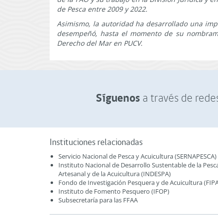
de Pesca entre 2009 y 2022.
Asimismo, la autoridad ha desarrollado una impo
desempeñó, hasta el momento de su nombramie
Derecho del Mar en PUCV.
Síguenos
a través de redes
Instituciones relacionadas
Servicio Nacional de Pesca y Acuicultura (SERNAPESCA)
Instituto Nacional de Desarrollo Sustentable de la Pesc
Artesanal y de la Acuicultura (INDESPA)
Fondo de Investigación Pesquera y de Acuicultura (FIPA
Instituto de Fomento Pesquero (IFOP)
Subsecretaría para las FFAA