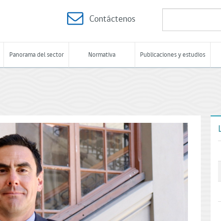
Contáctenos
Panorama del sector
Normativa
Publicaciones y estudios