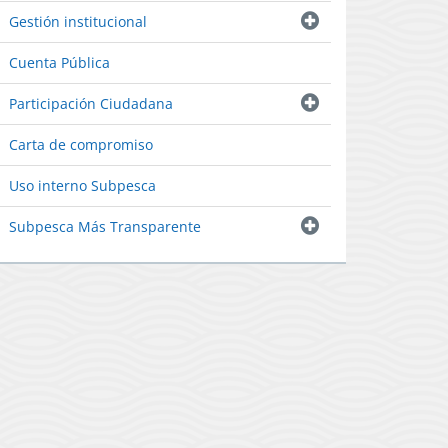
Gestión institucional
Cuenta Pública
Participación Ciudadana
Carta de compromiso
Uso interno Subpesca
Subpesca Más Transparente