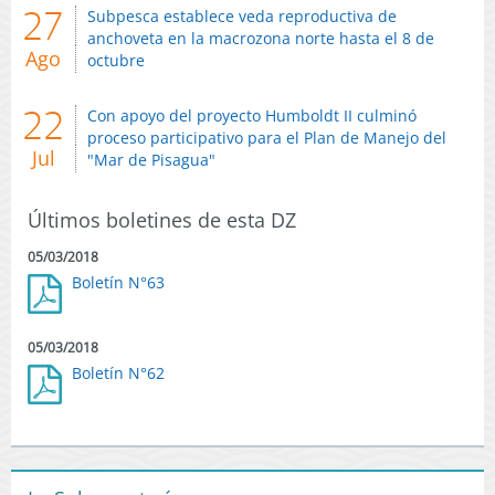
27
Subpesca establece veda reproductiva de
anchoveta en la macrozona norte hasta el 8 de
Ago
octubre
22
Con apoyo del proyecto Humboldt II culminó
proceso participativo para el Plan de Manejo del
Jul
"Mar de Pisagua"
Últimos boletines de esta DZ
05/03/2018
Boletín N°63
05/03/2018
Boletín N°62