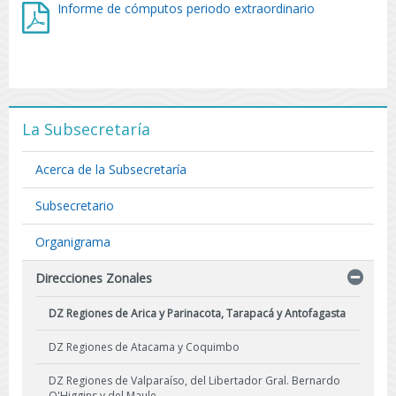
Informe de cómputos periodo extraordinario
La Subsecretaría
Acerca de la Subsecretaría
Subsecretario
Organigrama
Direcciones Zonales
DZ Regiones de Arica y Parinacota, Tarapacá y Antofagasta
DZ Regiones de Atacama y Coquimbo
DZ Regiones de Valparaíso, del Libertador Gral. Bernardo
O'Higgins y del Maule