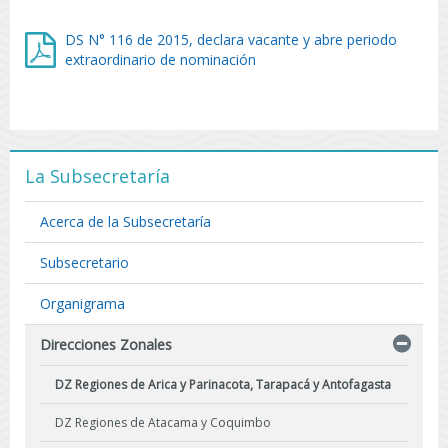
DS N° 116 de 2015, declara vacante y abre periodo
extraordinario de nominación
La Subsecretaría
Acerca de la Subsecretaría
Subsecretario
Organigrama
Direcciones Zonales
DZ Regiones de Arica y Parinacota, Tarapacá y Antofagasta
DZ Regiones de Atacama y Coquimbo